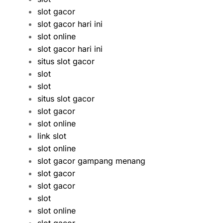
slot gacor
slot gacor hari ini
slot online
slot gacor hari ini
situs slot gacor
slot
slot
situs slot gacor
slot gacor
slot online
link slot
slot online
slot gacor gampang menang
slot gacor
slot gacor
slot
slot online