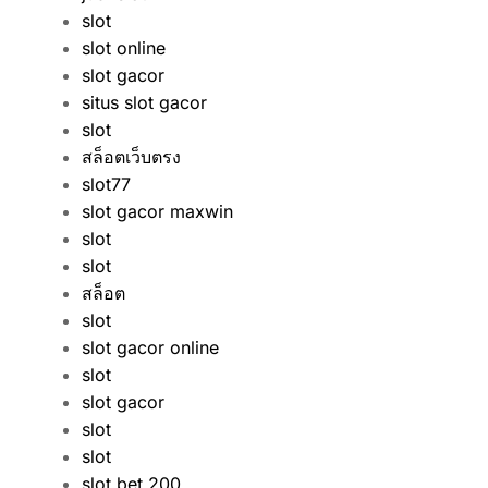
slot
slot online
slot gacor
situs slot gacor
slot
สล็อตเว็บตรง
slot77
slot gacor maxwin
slot
slot
สล็อต
slot
slot gacor online
slot
slot gacor
slot
slot
slot bet 200